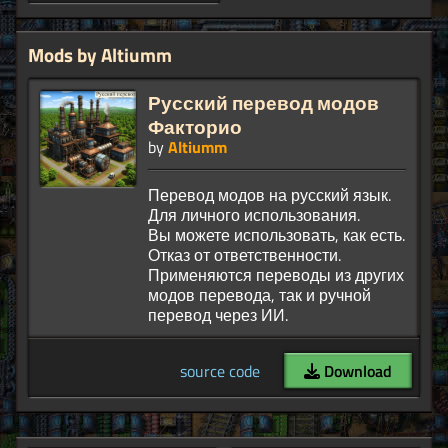
Mods by Altiumm
Русский перевод модов
Факторио
by
Altiumm
Перевод модов на русский язык.
Для личного использования.
Вы можете использовать, как есть.
Отказ от ответственности.
Применяются переводы из других
модов перевода, так и ручной
source code
Download